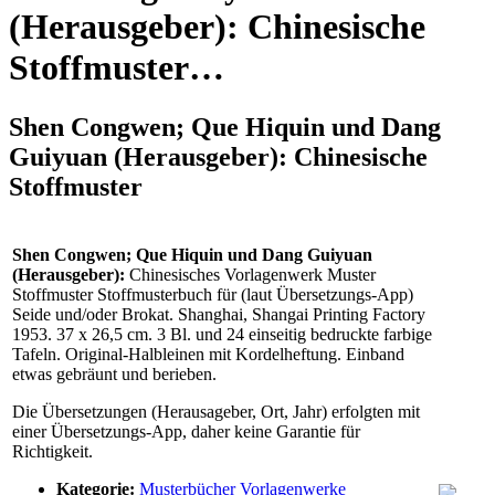
(Herausgeber): Chinesische
Stoffmuster…
Shen Congwen; Que Hiquin und Dang
Guiyuan (Herausgeber): Chinesische
Stoffmuster
Shen Congwen; Que Hiquin und Dang Guiyuan
(Herausgeber):
Chinesisches Vorlagenwerk Muster
Stoffmuster Stoffmusterbuch für (laut Übersetzungs-App)
Seide und/oder Brokat. Shanghai, Shangai Printing Factory
1953. 37 x 26,5 cm. 3 Bl. und 24 einseitig bedruckte farbige
Tafeln. Original-Halbleinen mit Kordelheftung. Einband
etwas gebräunt und berieben.
Die Übersetzungen (Herausageber, Ort, Jahr) erfolgten mit
einer Übersetzungs-App, daher keine Garantie für
Richtigkeit.
Kategorie:
Musterbücher Vorlagenwerke