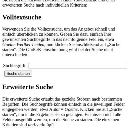
erweiterten Suche nach individuellen Kriterien:
Volltextsuche
Verwenden Sie die Volltextsuche, um das Angebot schnell und
einfach überblicken zu können. Geben Sie dazu einfach Ihre
gewünschten Suchbegriffe in das nachfolgende Feld ein, etwa
Goethe Werther Leiden
, und klicken Sie anschließend auf „Suche
starten“. Die Groß-/Kleinschreibung wird bei der Suche nicht
unterschieden.
Suchbegriffe
:
Erweiterte Suche
Die erweiterte Suche erlaubt das gezielte Stöbern nach bestimmten
Begriffen. Die Suchbegriffe können einfach in die jeweiligen Felder
eingegeben werden, etwa Autor =
Goethe
. Klicken Sie auf „Suche
starten“, um in die Ergebnisliste zu gelangen. Es müssen nicht alle
Felder ausgefüllt werden, um die Suche zu starten. Die einzelnen
Kriterien sind
und
-verknüpft.