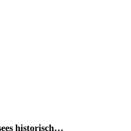
sees historisch…