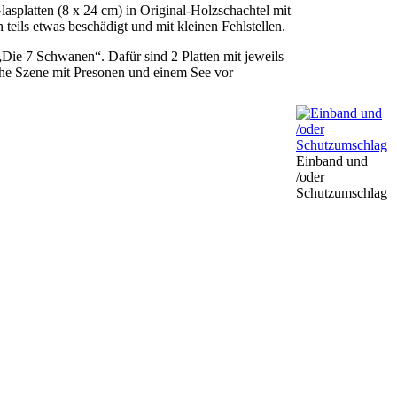
asplatten (8 x 24 cm) in Original-Holzschachtel mit
teils etwas beschädigt und mit kleinen Fehlstellen.
Die 7 Schwanen“. Dafür sind 2 Platten mit jeweils
iche Szene mit Presonen und einem See vor
Einband und
/oder
Schutzumschlag